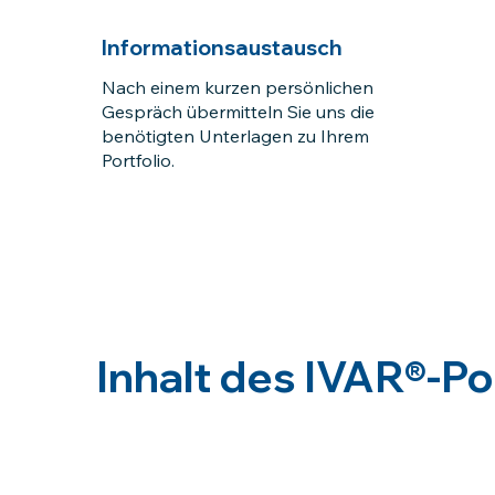
Informationsaustausch
Nach einem kurzen persönlichen
Gespräch übermitteln Sie uns die
benötigten Unterlagen zu Ihrem
Portfolio.
Inhalt des IVAR®-Po