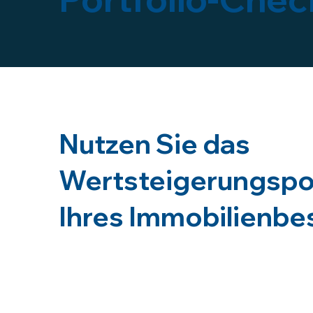
Nutzen Sie das
Wertsteigerungspo
Ihres Immobilienbe