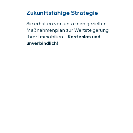
Zukunftsfähige Strategie
Sie erhalten von uns einen gezielten
Maßnahmenplan zur Wertsteigerung
Ihrer Immobilien –
Kostenlos und
unverbindlich!