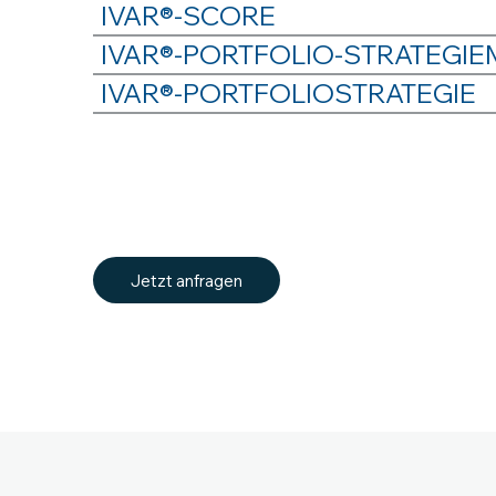
IVAR®-SCORE
IVAR®-PORTFOLIO-STRATEGIE
IVAR®-PORTFOLIOSTRATEGIE
Jetzt anfragen