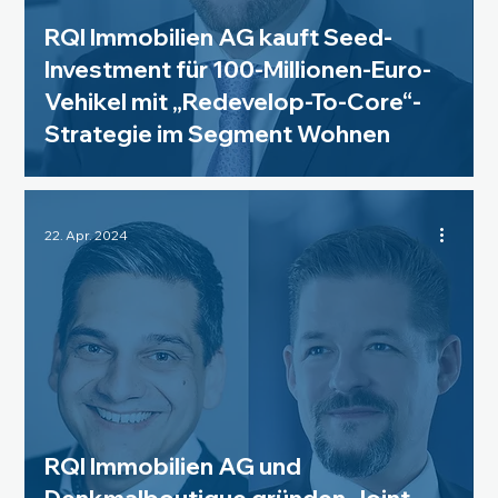
RQI Immobilien AG kauft Seed-
Investment für 100-Millionen-Euro-
Vehikel mit „Redevelop-To-Core“-
Strategie im Segment Wohnen
22. Apr. 2024
RQI Immobilien AG und