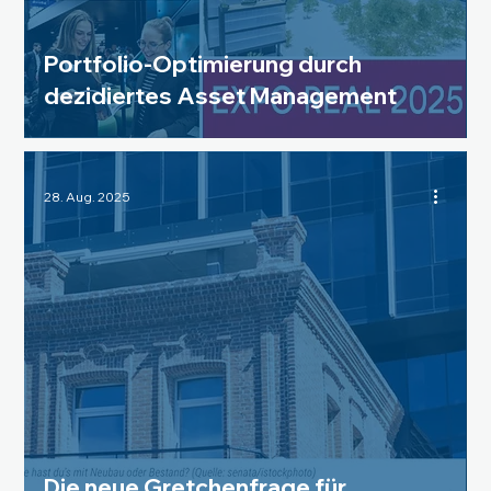
Portfolio-Optimierung durch
dezidiertes Asset Management
28. Aug. 2025
Die neue Gretchenfrage für