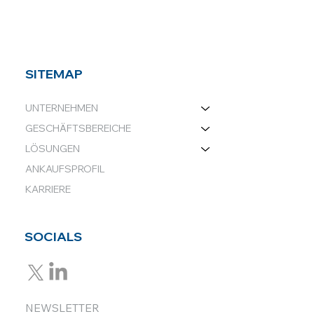
SITEMAP
UNTERNEHMEN
GESCHÄFTSBEREICHE
LÖSUNGEN
ANKAUFSPROFIL
KARRIERE
SOCIALS
NEWSLETTER