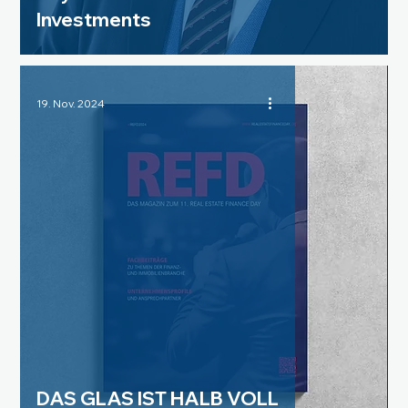
Investments
19. Nov. 2024
DAS GLAS IST HALB VOLL