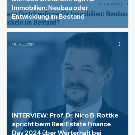
Immobilien: Neubau oder
Entwicklung im Bestand
19. Nov. 2024
INTERVIEW: Prof. Dr. Nico B. Rottke
spricht beim Real Estate Finance
Day 2024 über Werterhalt bei